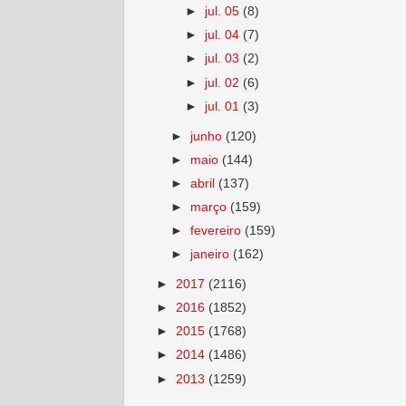
►
jul. 05
(8)
►
jul. 04
(7)
►
jul. 03
(2)
►
jul. 02
(6)
►
jul. 01
(3)
►
junho
(120)
►
maio
(144)
►
abril
(137)
►
março
(159)
►
fevereiro
(159)
►
janeiro
(162)
►
2017
(2116)
►
2016
(1852)
►
2015
(1768)
►
2014
(1486)
►
2013
(1259)