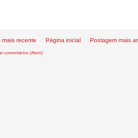
 mais recente
Página inicial
Postagem mais an
ar comentários (Atom)