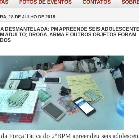
TAS
FOTOS DE EVENTOS
CONTATOS
SOBRE
RA, 18 DE JULHO DE 2018
A DESMANTELADA: PM APREENDE SEIS ADOLESCENTE
M ADULTO; DROGA, ARMA E OUTROS OBJETOS FORAM
IDOS
da Força Tática do 2ºBPM apreendeu seis adolescent