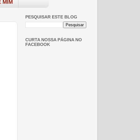
 MIM
PESQUISAR ESTE BLOG
CURTA NOSSA PÁGINA NO
FACEBOOK