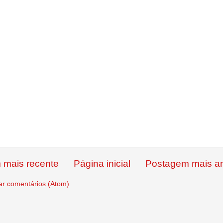
 mais recente
Página inicial
Postagem mais an
ar comentários (Atom)