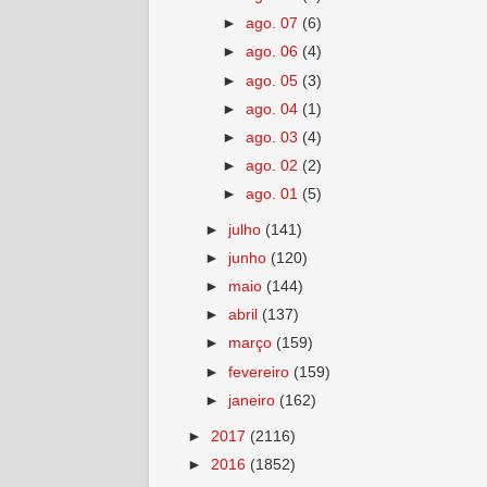
►
ago. 07
(6)
►
ago. 06
(4)
►
ago. 05
(3)
►
ago. 04
(1)
►
ago. 03
(4)
►
ago. 02
(2)
►
ago. 01
(5)
►
julho
(141)
►
junho
(120)
►
maio
(144)
►
abril
(137)
►
março
(159)
►
fevereiro
(159)
►
janeiro
(162)
►
2017
(2116)
►
2016
(1852)