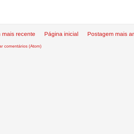
 mais recente
Página inicial
Postagem mais an
ar comentários (Atom)