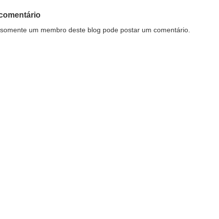
comentário
somente um membro deste blog pode postar um comentário.