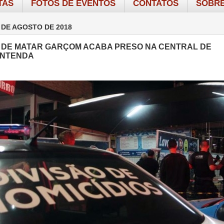
TAS
FOTOS DE EVENTOS
CONTATOS
SOBRE
 DE AGOSTO DE 2018
DE MATAR GARÇOM ACABA PRESO NA CENTRAL DE
 ENTENDA