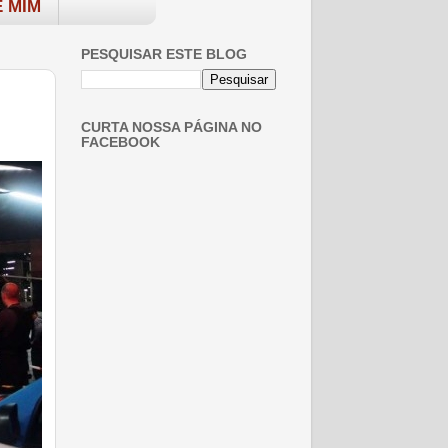
 MIM
PESQUISAR ESTE BLOG
CURTA NOSSA PÁGINA NO
FACEBOOK