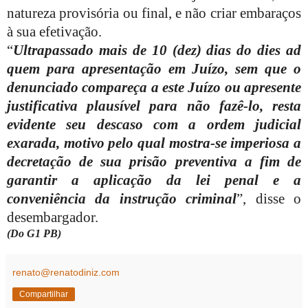
natureza provisória ou final, e não criar embaraços
à sua efetivação.
“
Ultrapassado mais de 10 (dez) dias do dies ad
quem para apresentação em Juízo, sem que o
denunciado compareça a este Juízo ou apresente
justificativa plausível para não fazê-lo, resta
evidente seu descaso com a ordem judicial
exarada, motivo pelo qual mostra-se imperiosa a
decretação de sua prisão preventiva a fim de
garantir a aplicação da lei penal e a
conveniência da instrução criminal
”, disse o
desembargador.
(Do G1 PB)
renato@renatodiniz.com
Compartilhar