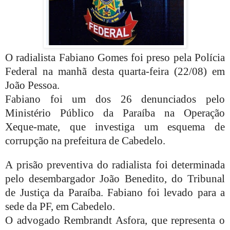
O radialista Fabiano Gomes foi preso pela Polícia
Federal na manhã desta quarta-feira (22/08) em
João Pessoa.
Fabiano foi um dos 26 denunciados pelo
Ministério Público da Paraíba na Operação
Xeque-mate, que investiga um esquema de
corrupção na prefeitura de Cabedelo.
A prisão preventiva do radialista foi determinada
pelo desembargador João Benedito, do Tribunal
de Justiça da Paraíba. Fabiano foi levado para a
sede da PF, em Cabedelo.
O advogado Rembrandt Asfora, que representa o