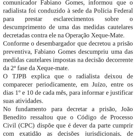
comunicador Fabiano Gomes, informou que o
radialista foi conduzido à sede da Polícia Federal
para prestar esclarecimentos sobre o
descumprimento de uma das medidas cautelares
decretadas contra ele na Operação Xeque-Mate.
Conforme o desembargador que decretou a prisão
preventiva, Fabiano Gomes descumpriu uma das
medidas cautelares impostas na decisão decorrente
da 2ª fase da Xeque-mate.
O TJPB explica que o radialista deixou de
comparecer periodicamente, em Juízo, entre os
dias 1º e 10 de cada mês, para informar e justificar
suas atividades.
No fundamento para decretar a prisão, João
Benedito ressaltou que o Código de Processo
Civil (CPC) dispõe que é dever da parte cumprir
com exatidão as decisões jurisdicionais, de