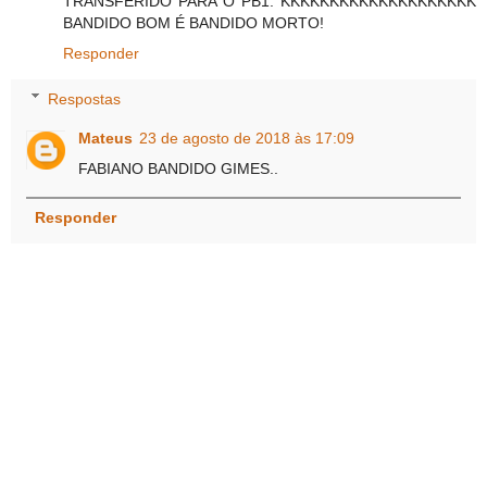
TRANSFERIDO PARA O PB1. KKKKKKKKKKKKKKKKKKKK
BANDIDO BOM É BANDIDO MORTO!
Responder
Respostas
Mateus
23 de agosto de 2018 às 17:09
FABIANO BANDIDO GIMES..
Responder