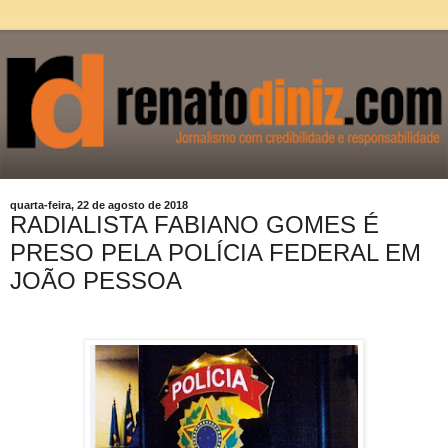
quarta-feira, 22 de agosto de 2018
RADIALISTA FABIANO GOMES É
PRESO PELA POLÍCIA FEDERAL EM
JOÃO PESSOA