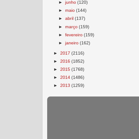
►
junho
(120)
►
maio
(144)
►
abril
(137)
►
março
(159)
►
fevereiro
(159)
►
janeiro
(162)
►
2017
(2116)
►
2016
(1852)
►
2015
(1768)
►
2014
(1486)
►
2013
(1259)