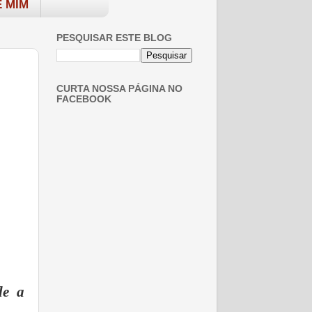
 MIM
PESQUISAR ESTE BLOG
CURTA NOSSA PÁGINA NO
FACEBOOK
de a