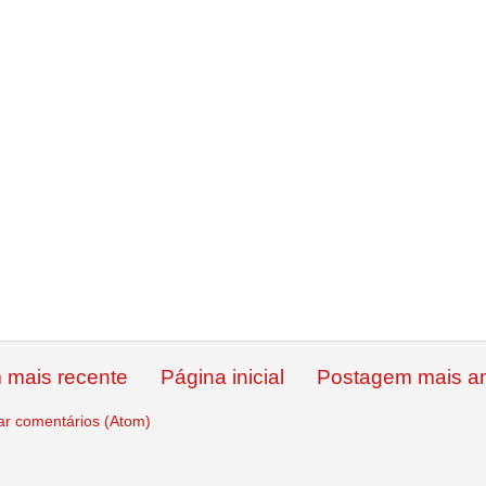
 mais recente
Página inicial
Postagem mais an
ar comentários (Atom)