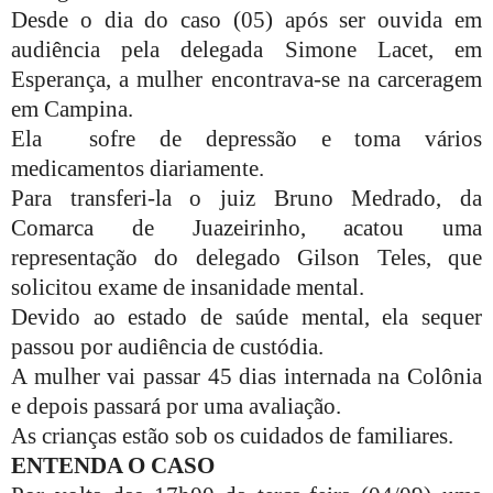
Desde o dia do caso (05) após ser ouvida em
audiência pela delegada Simone Lacet, em
Esperança, a mulher encontrava-se na carceragem
em Campina.
Ela
sofre de depressão e toma vários
medicamentos diariamente.
Para transferi-la o juiz Bruno Medrado, da
Comarca de Juazeirinho, acatou uma
representação do delegado Gilson Teles, que
solicitou exame de insanidade mental.
Devido ao estado de saúde mental, ela sequer
passou por audiência de custódia.
A mulher vai passar 45 dias internada na Colônia
e depois passará por uma avaliação.
As crianças estão sob os cuidados de familiares.
ENTENDA O CASO