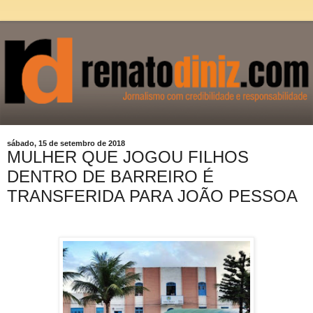
sábado, 15 de setembro de 2018
MULHER QUE JOGOU FILHOS
DENTRO DE BARREIRO É
TRANSFERIDA PARA JOÃO PESSOA