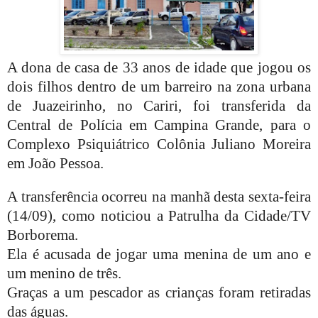
A dona de casa de 33 anos de idade que jogou os
dois filhos dentro de um barreiro na zona urbana
de Juazeirinho, no Cariri, foi transferida da
Central de Polícia em Campina Grande, para o
Complexo Psiquiátrico Colônia Juliano Moreira
em João Pessoa.
A transferência ocorreu na manhã desta sexta-feira
(14/09), como noticiou a Patrulha da Cidade/TV
Borborema.
Ela é acusada de jogar uma menina de um ano e
um menino de três.
Graças a um pescador as crianças foram retiradas
das águas.