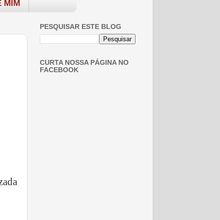
 MIM
PESQUISAR ESTE BLOG
CURTA NOSSA PÁGINA NO
FACEBOOK
zada