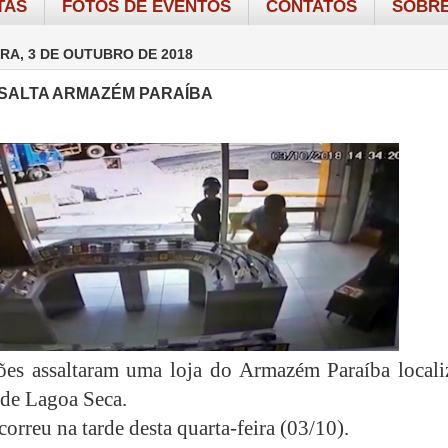
TAS
FOTOS DE EVENTOS
CONTATOS
SOBRE
RA, 3 DE OUTUBRO DE 2018
SALTA ARMAZÉM PARAÍBA
ões assaltaram uma loja do Armazém Paraíba locali
 de Lagoa Seca.
orreu na tarde desta quarta-feira (03/10).