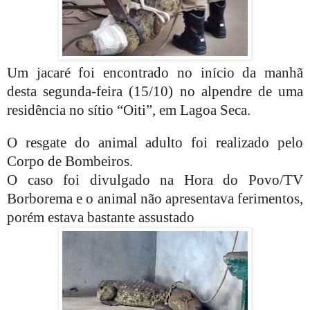
Um jacaré foi encontrado no início da manhã
desta segunda-feira (15/10) no alpendre de uma
residência no sítio “Oiti”, em Lagoa Seca.
O resgate do animal adulto foi realizado pelo
Corpo de Bombeiros.
O caso foi divulgado na Hora do Povo/TV
Borborema e o animal não apresentava ferimentos,
porém estava bastante assustado