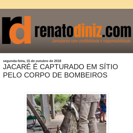
segunda-feira, 15 de outubro de 2018
JACARÉ É CAPTURADO EM SÍTIO
PELO CORPO DE BOMBEIROS