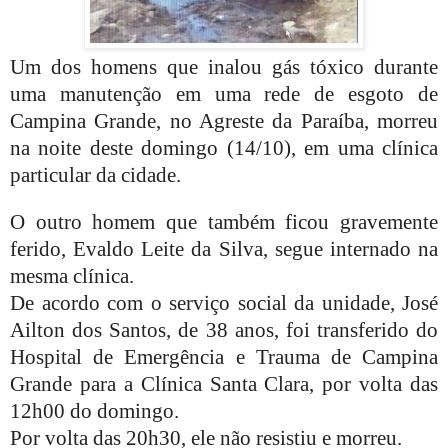
Um dos homens que inalou gás tóxico durante
uma manutenção em uma rede de esgoto de
Campina Grande, no Agreste da Paraíba, morreu
na noite deste domingo (14/10), em uma clínica
particular da cidade.
O outro homem que também ficou gravemente
ferido, Evaldo Leite da Silva, segue internado na
mesma clínica.
De acordo com o serviço social da unidade, José
Ailton dos Santos, de 38 anos, foi transferido do
Hospital de Emergência e Trauma de Campina
Grande para a Clínica Santa Clara, por volta das
12h00 do domingo.
Por volta das 20h30, ele não resistiu e morreu.