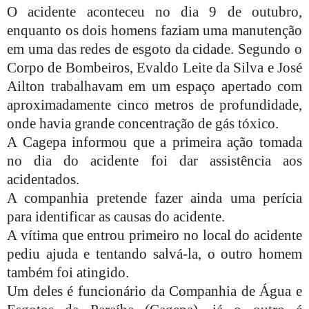
O acidente aconteceu no dia 9 de outubro,
enquanto os dois homens faziam uma manutenção
em uma das redes de esgoto da cidade. Segundo o
Corpo de Bombeiros, Evaldo Leite da Silva e José
Ailton trabalhavam em um espaço apertado com
aproximadamente cinco metros de profundidade,
onde havia grande concentração de gás tóxico.
A Cagepa informou que a primeira ação tomada
no dia do acidente foi dar assistência aos
acidentados.
A companhia pretende fazer ainda uma perícia
para identificar as causas do acidente.
A vítima que entrou primeiro no local do acidente
pediu ajuda e tentando salvá-la, o outro homem
também foi atingido.
Um deles é funcionário da Companhia de Água e