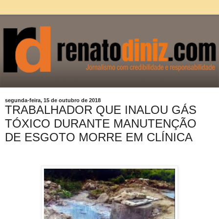
segunda-feira, 15 de outubro de 2018
TRABALHADOR QUE INALOU GÁS
TÓXICO DURANTE MANUTENÇÃO
DE ESGOTO MORRE EM CLÍNICA