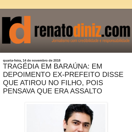
quarta-feira, 14 de novembro de 2018
TRAGÉDIA EM BARAÚNA: EM
DEPOIMENTO EX-PREFEITO DISSE
QUE ATIROU NO FILHO, POIS
PENSAVA QUE ERA ASSALTO