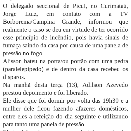
O delegado seccional de Picuí, no Curimataú,
Jorge Luiz, em contato com a TV
Borborema/Campina Grande, informou que
realmente o caso se deu em virtude de ter ocorrido
esse princípio de incêndio, pois havia sinais de
fumaça saindo da casa por causa de uma panela de
pressão no fogo.
Alisson bateu na porta/ou portão com uma pedra
(paralelepípedo) e de dentro da casa recebeu os
disparos.
Na manhã desta terça (13), Adilson Azevedo
prestou depoimento e foi liberado.
Ele disse que foi dormir por volta das 19h30 e a
mulher dele ficou fazendo afazeres domésticos,
entre eles a refeição do dia seguinte e utilizando
para tanto uma panela de pressão.