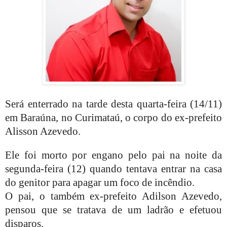
Será enterrado na tarde desta quarta-feira (14/11)
em Baraúna, no Curimataú, o corpo do ex-prefeito
Alisson Azevedo.
Ele foi morto por engano pelo pai na noite da
segunda-feira (12) quando tentava entrar na casa
do genitor para apagar um foco de incêndio.
O pai, o também ex-prefeito Adilson Azevedo,
pensou que se tratava de um ladrão e efetuou
disparos.