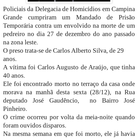
Policiais da Delegacia de Homicídios em Campina
Grande cumpriram um Mandado de Prisão
Temporária contra um envolvido na morte de um
pedreiro no dia 27 de dezembro do ano passado
na zona leste.
O preso trata-se de Carlos Alberto Silva, de 29
anos.
A vítima foi Carlos Augusto de Araújo, que tinha
40 anos.
Ele foi encontrado morto no terraço da casa onde
morava na manhã desta sexta (28/12), na Rua
deputado José Gaudêncio,
no Bairro José
Pinheiro.
O crime ocorreu por volta da meia-noite quando
foram ouvidos disparos.
Na mesma semana em que foi morto, ele já havia