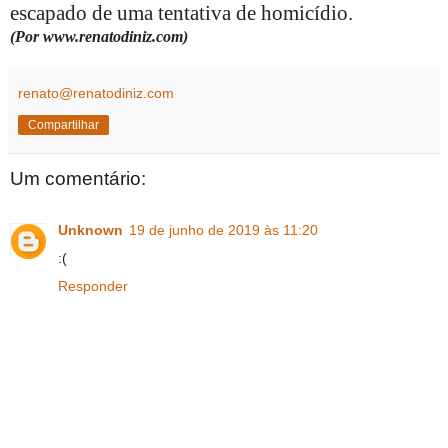
escapado de uma tentativa de homicídio.
(Por www.renatodiniz.com)
renato@renatodiniz.com
Compartilhar
Um comentário:
Unknown
19 de junho de 2019 às 11:20
:(
Responder