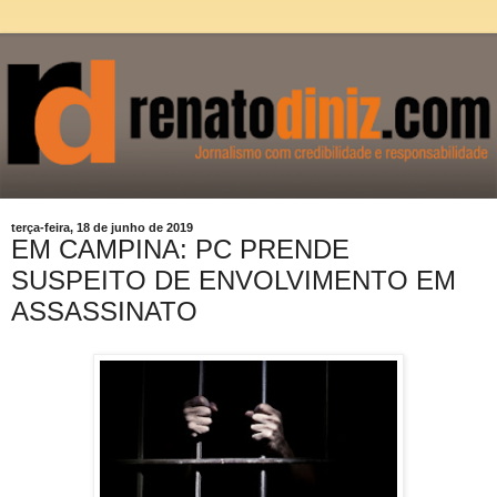
terça-feira, 18 de junho de 2019
EM CAMPINA: PC PRENDE
SUSPEITO DE ENVOLVIMENTO EM
ASSASSINATO