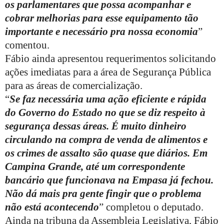
os parlamentares que possa acompanhar e
cobrar melhorias para esse equipamento tão
importante e necessário pra nossa economia
”
comentou.
Fábio ainda apresentou requerimentos solicitando
ações imediatas para a área de Segurança Pública
para as áreas de comercialização.
“
Se faz necessária uma ação eficiente e rápida
do Governo do Estado no que se diz respeito à
segurança dessas áreas. É muito dinheiro
circulando na compra de venda de alimentos e
os crimes de assalto são quase que diários. Em
Campina Grande, até um correspondente
bancário que funcionava na Empasa já fechou.
Não dá mais pra gente fingir que o problema
não está acontecendo
” completou o deputado.
Ainda na tribuna da Assembleia Legislativa, Fábio