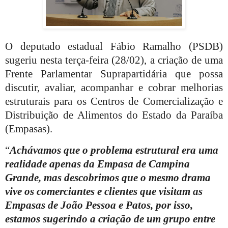
O deputado estadual Fábio Ramalho (PSDB)
sugeriu nesta terça-feira (28/02), a criação de uma
Frente Parlamentar Suprapartidária que possa
discutir, avaliar, acompanhar e cobrar melhorias
estruturais para os Centros de Comercialização e
Distribuição de Alimentos do Estado da Paraíba
(Empasas).
“
Achávamos que o problema estrutural era uma
realidade apenas da Empasa de Campina
Grande, mas descobrimos que o mesmo drama
vive os comerciantes e clientes que visitam as
Empasas de João Pessoa e Patos, por isso,
estamos sugerindo a criação de um grupo entre