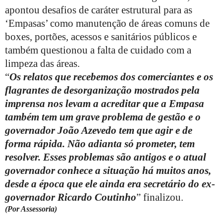
apontou desafios de caráter estrutural para as
‘Empasas’ como manutenção de áreas comuns de
boxes, portões, acessos e sanitários públicos e
também questionou a falta de cuidado com a
limpeza das áreas.
“
Os relatos que recebemos dos comerciantes e os
flagrantes de desorganização mostrados pela
imprensa nos levam a acreditar que a Empasa
também tem um grave problema de gestão e o
governador João Azevedo tem que agir e de
forma rápida. Não adianta só prometer, tem
resolver. Esses problemas são antigos e o atual
governador conhece a situação há muitos anos,
desde a época que ele ainda era secretário do ex-
governador Ricardo Coutinho
” finalizou.
(Por Assessoria)