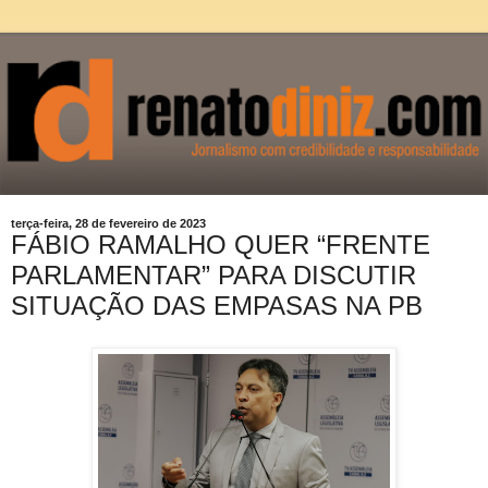
terça-feira, 28 de fevereiro de 2023
FÁBIO RAMALHO QUER “FRENTE
PARLAMENTAR” PARA DISCUTIR
SITUAÇÃO DAS EMPASAS NA PB