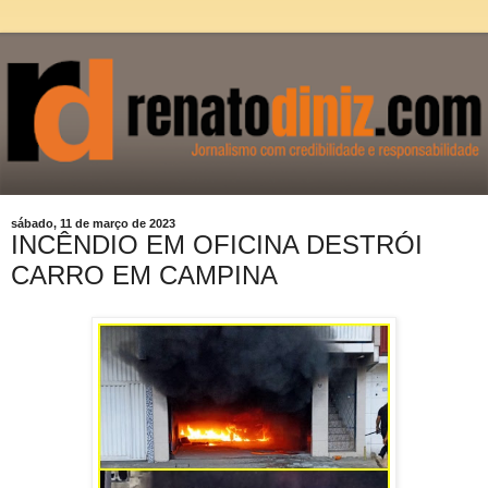
sábado, 11 de março de 2023
INCÊNDIO EM OFICINA DESTRÓI
CARRO EM CAMPINA