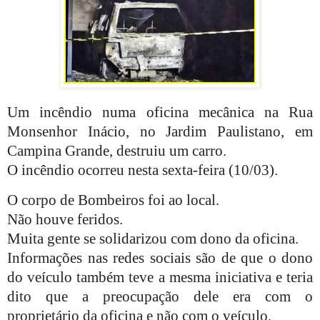
Um incêndio numa oficina mecânica na Rua
Monsenhor Inácio, no Jardim Paulistano, em
Campina Grande, destruiu um carro.
O incêndio ocorreu nesta sexta-feira (10/03).
O corpo de Bombeiros foi ao local.
Não houve feridos.
Muita gente se solidarizou com dono da oficina.
Informações nas redes sociais são de que o dono
do veículo também teve a mesma iniciativa e teria
dito que a preocupação dele era com o
proprietário da oficina e não com o veículo.