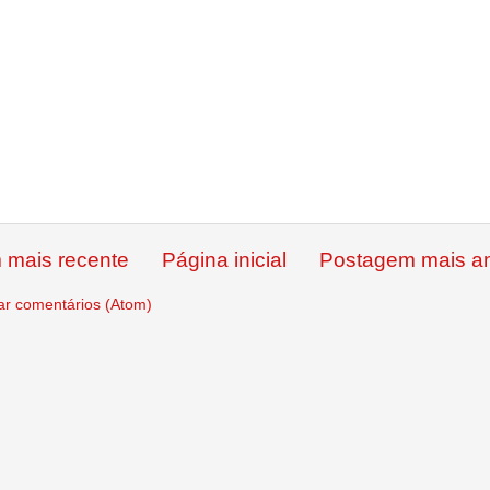
 mais recente
Página inicial
Postagem mais an
ar comentários (Atom)