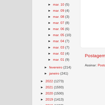
►
mar. 10
(5)
►
mar. 09
(4)
►
mar. 08
(3)
►
mar. 07
(8)
►
mar. 06
(6)
►
mar. 05
(10)
►
mar. 04
(7)
►
mar. 03
(7)
►
mar. 02
(4)
Postagem
►
mar. 01
(9)
Assinar:
Post
►
fevereiro
(214)
►
janeiro
(241)
►
2022
(1273)
►
2021
(1593)
►
2020
(1500)
►
2019
(1413)