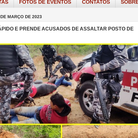
TAS
FOTOS DE EVENTOS
CONTATOS
SOBRE
 DE MARÇO DE 2023
ÁPIDO E PRENDE ACUSADOS DE ASSALTAR POSTO DE