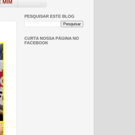
 MIM
PESQUISAR ESTE BLOG
CURTA NOSSA PÁGINA NO
FACEBOOK