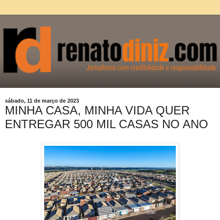
sábado, 11 de março de 2023
MINHA CASA, MINHA VIDA QUER
ENTREGAR 500 MIL CASAS NO ANO