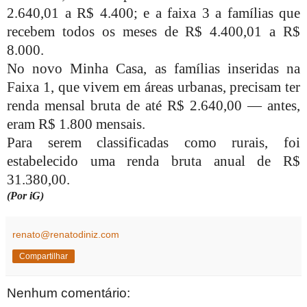
2.640,01 a R$ 4.400; e a faixa 3 a famílias que
recebem todos os meses de R$ 4.400,01 a R$
8.000.
No novo Minha Casa, as famílias inseridas na
Faixa 1, que vivem em áreas urbanas, precisam ter
renda mensal bruta de até R$ 2.640,00 — antes,
eram R$ 1.800 mensais.
Para serem classificadas como rurais, foi
estabelecido uma renda bruta anual de R$
31.380,00.
(Por iG)
renato@renatodiniz.com
Compartilhar
Nenhum comentário: