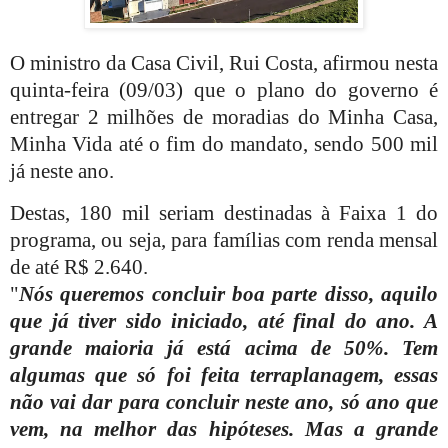
O ministro da Casa Civil, Rui Costa, afirmou nesta
quinta-feira (09/03) que o plano do governo é
entregar 2 milhões de moradias do Minha Casa,
Minha Vida até o fim do mandato, sendo 500 mil
já neste ano.
Destas, 180 mil seriam destinadas à Faixa 1 do
programa, ou seja, para famílias com renda mensal
de até R$ 2.640.
"
Nós queremos concluir boa parte disso, aquilo
que já tiver sido iniciado, até final do ano. A
grande maioria já está acima de 50%. Tem
algumas que só foi feita terraplanagem, essas
não vai dar para concluir neste ano, só ano que
vem, na melhor das hipóteses. Mas a grande