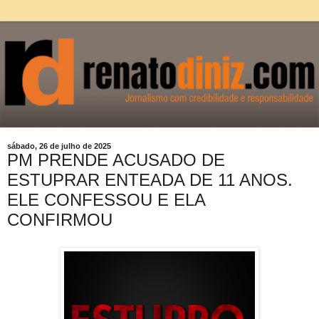
sábado, 26 de julho de 2025
PM PRENDE ACUSADO DE
ESTUPRAR ENTEADA DE 11 ANOS.
ELE CONFESSOU E ELA
CONFIRMOU