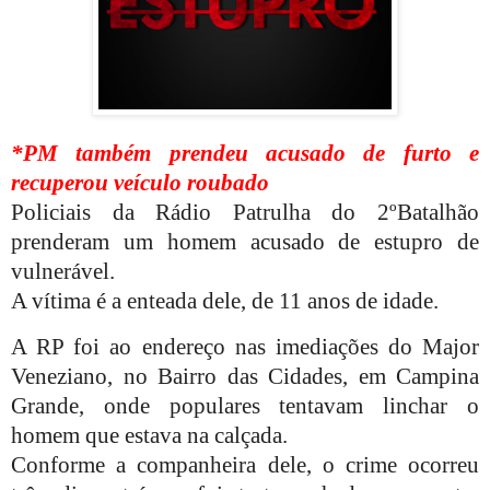
*PM também prendeu acusado de furto e
recuperou veículo roubado
Policiais da Rádio Patrulha do 2ºBatalhão
prenderam um homem acusado de estupro de
vulnerável.
A vítima é a enteada dele, de 11 anos de idade.
A RP foi ao endereço nas imediações do Major
Veneziano, no Bairro das Cidades, em Campina
Grande, onde populares tentavam linchar o
homem que estava na calçada.
Conforme a companheira dele, o crime ocorreu