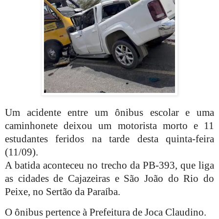
Um acidente entre um ônibus escolar e uma
caminhonete deixou um motorista morto e 11
estudantes feridos na tarde desta quinta-feira
(11/09).
A batida aconteceu no trecho da PB-393, que liga
as cidades de Cajazeiras e São João do Rio do
Peixe, no Sertão da Paraíba.
O ônibus pertence à Prefeitura de Joca Claudino.