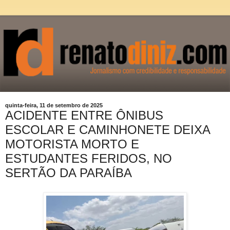
quinta-feira, 11 de setembro de 2025
ACIDENTE ENTRE ÔNIBUS
ESCOLAR E CAMINHONETE DEIXA
MOTORISTA MORTO E
ESTUDANTES FERIDOS, NO
SERTÃO DA PARAÍBA