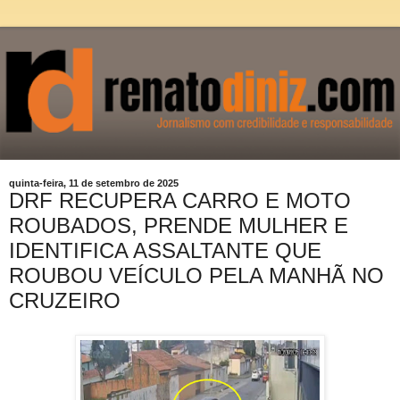
quinta-feira, 11 de setembro de 2025
DRF RECUPERA CARRO E MOTO
ROUBADOS, PRENDE MULHER E
IDENTIFICA ASSALTANTE QUE
ROUBOU VEÍCULO PELA MANHÃ NO
CRUZEIRO