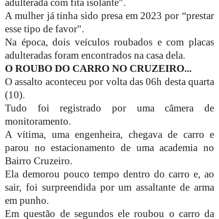
adulterada com fita isolante".
A mulher já tinha sido presa em 2023 por “prestar
esse tipo de favor".
Na época, dois veículos roubados e com placas
adulteradas foram encontrados na casa dela.
O ROUBO DO CARRO NO CRUZEIRO...
O assalto aconteceu por volta das 06h desta quarta
(10).
Tudo foi registrado por uma câmera de
monitoramento.
A vítima, uma engenheira, chegava de carro e
parou no estacionamento de uma academia no
Bairro Cruzeiro.
Ela demorou pouco tempo dentro do carro e, ao
sair, foi surpreendida por um assaltante de arma
em punho.
Em questão de segundos ele roubou o carro da