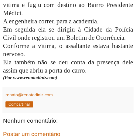
vítima e fugiu com destino ao Bairro Presidente
Médici.
A engenheira correu para a academia.
Em seguida ela se dirigiu à Cidade da Polícia
Civil onde registrou um Boletim de Ocorrência.
Conforme a vítima, o assaltante estava bastante
nervoso.
Ela também não se deu conta da presença dele
assim que abriu a porta do carro.
(Por www.renatodiniz.com)
renato@renatodiniz.com
Compartilhar
Nenhum comentário:
Postar um comentário