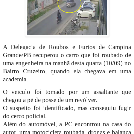
A Delegacia de Roubos e Furtos de Campina
Grande/PB recuperou o carro que foi roubado de
uma engenheira na manhã desta quarta (10/09) no
Bairro Cruzeiro, quando ela chegava em uma
academia.
O veículo foi tomado por um assaltante que
chegou a pé de posse de um revólver.
O suspeito foi identificado, mas conseguiu fugir
do cerco policial.
Além do automóvel, a PC encontrou na casa do
autor, uma motocicleta roubada, drogas e balança