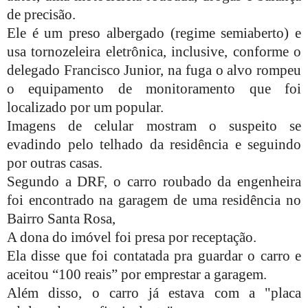
de precisão.
Ele é um preso albergado (regime semiaberto) e
usa tornozeleira eletrônica, inclusive, conforme o
delegado Francisco Junior, na fuga o alvo rompeu
o equipamento de monitoramento que foi
localizado por um popular.
Imagens de celular mostram o suspeito se
evadindo pelo telhado da residência e seguindo
por outras casas.
Segundo a DRF, o carro roubado da engenheira
foi encontrado na garagem de uma residência no
Bairro Santa Rosa,
A dona do imóvel foi presa por receptação.
Ela disse que foi contatada pra guardar o carro e
aceitou “100 reais” por emprestar a garagem.
Além disso, o carro já estava com a "placa