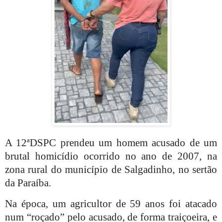
A 12ªDSPC prendeu um homem acusado de um
brutal homicídio ocorrido no ano de 2007, na
zona rural do município de Salgadinho, no sertão
da Paraíba.
Na época, um agricultor de 59 anos foi atacado
num “roçado” pelo acusado, de forma traiçoeira, e