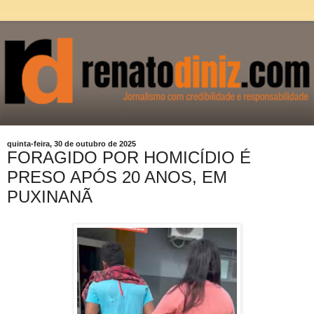
quinta-feira, 30 de outubro de 2025
FORAGIDO POR HOMICÍDIO É
PRESO APÓS 20 ANOS, EM
PUXINANÃ