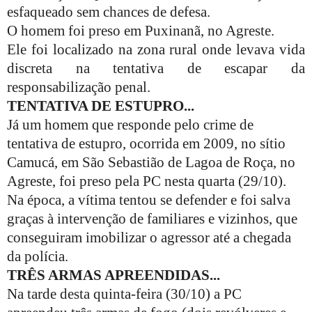
esfaqueado sem chances de defesa.
O homem foi preso em Puxinanã, no Agreste.
Ele foi localizado na zona rural onde levava vida
discreta na tentativa de escapar da
responsabilização penal.
TENTATIVA DE ESTUPRO...
Já um homem que responde pelo crime de
tentativa de estupro, ocorrida em 2009, no sítio
Camucá, em São Sebastião de Lagoa de Roça, no
Agreste, foi preso pela PC nesta quarta (29/10).
Na época, a vítima tentou se defender e foi salva
graças à intervenção de familiares e vizinhos, que
conseguiram imobilizar o agressor até a chegada
da polícia.
TRÊS ARMAS APREENDIDAS...
Na tarde desta quinta-feira (30/10) a PC