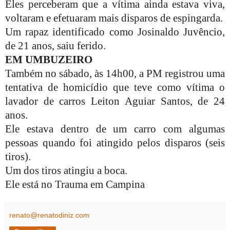
Eles perceberam que a vítima ainda estava viva,
voltaram e efetuaram mais disparos de espingarda.
Um rapaz identificado como Josinaldo Juvêncio,
de 21 anos, saiu ferido.
EM UMBUZEIRO
Também no sábado, às 14h00, a PM registrou uma
tentativa de homicídio que teve como vítima o
lavador de carros Leiton Aguiar Santos, de 24
anos.
Ele estava dentro de um carro com algumas
pessoas quando foi atingido pelos disparos (seis
tiros).
Um dos tiros atingiu a boca.
Ele está no Trauma em Campina
renato@renatodiniz.com