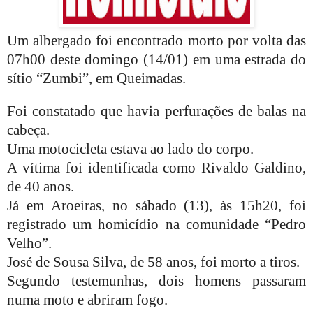
Um albergado foi encontrado morto por volta das
07h00 deste domingo (14/01) em uma estrada do
sítio “Zumbi”, em Queimadas.
Foi constatado que havia perfurações de balas na
cabeça.
Uma motocicleta estava ao lado do corpo.
A vítima foi identificada como Rivaldo Galdino,
de 40 anos.
Já em Aroeiras, no sábado (13), às 15h20, foi
registrado um homicídio na comunidade “Pedro
Velho”.
José de Sousa Silva, de 58 anos, foi morto a tiros.
Segundo testemunhas, dois homens passaram
numa moto e abriram fogo.