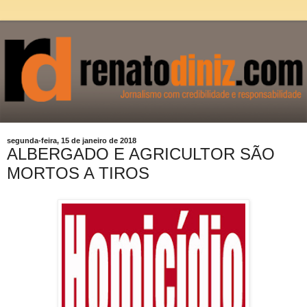
segunda-feira, 15 de janeiro de 2018
ALBERGADO E AGRICULTOR SÃO
MORTOS A TIROS