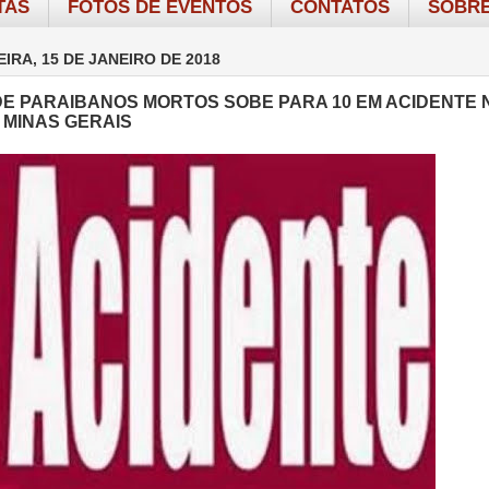
TAS
FOTOS DE EVENTOS
CONTATOS
SOBRE
IRA, 15 DE JANEIRO DE 2018
E PARAIBANOS MORTOS SOBE PARA 10 EM ACIDENTE 
 MINAS GERAIS