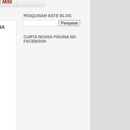
 MIM
PESQUISAR ESTE BLOG
NA
CURTA NOSSA PÁGINA NO
FACEBOOK