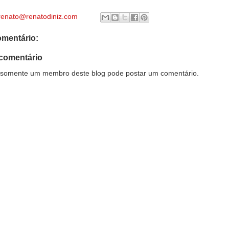
renato@renatodiniz.com
mentário:
comentário
somente um membro deste blog pode postar um comentário.