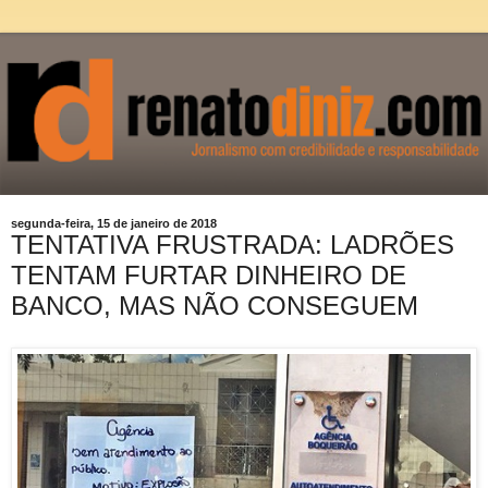
segunda-feira, 15 de janeiro de 2018
TENTATIVA FRUSTRADA: LADRÕES
TENTAM FURTAR DINHEIRO DE
BANCO, MAS NÃO CONSEGUEM