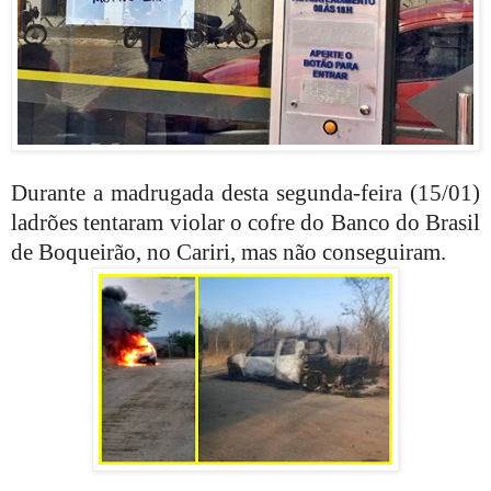
Durante a madrugada desta segunda-feira (15/01)
ladrões tentaram violar o cofre do Banco do Brasil
de Boqueirão, no Cariri, mas não conseguiram.