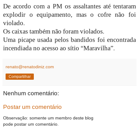
De acordo com a PM os assaltantes até tentaram
explodir o equipamento, mas o cofre não foi
violado.
Os caixas também não foram violados.
Uma picape usada pelos bandidos foi encontrada
incendiada no acesso ao sítio “Maravilha”.
renato@renatodiniz.com
Compartilhar
Nenhum comentário:
Postar um comentário
Observação: somente um membro deste blog
pode postar um comentário.