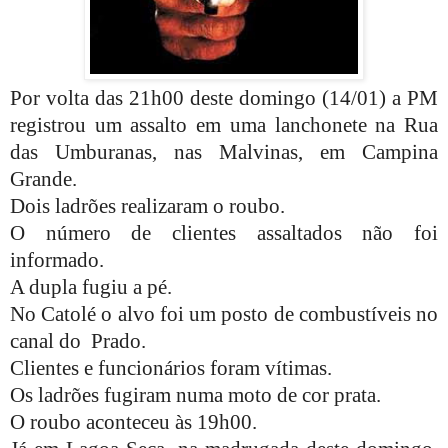
Por volta das 21h00 deste domingo (14/01) a PM
registrou um assalto em uma lanchonete na Rua
das Umburanas, nas Malvinas, em Campina
Grande.
Dois ladrões realizaram o roubo.
O número de clientes assaltados não foi
informado.
A dupla fugiu a pé.
No Catolé o alvo foi um posto de combustíveis no
canal do Prado.
Clientes e funcionários foram vítimas.
Os ladrões fugiram numa moto de cor prata.
O roubo aconteceu às 19h00.