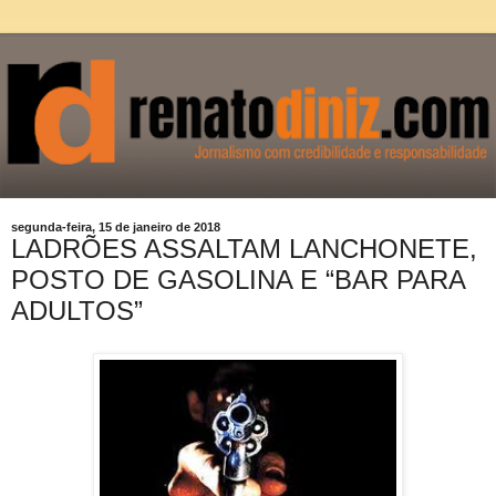
segunda-feira, 15 de janeiro de 2018
LADRÕES ASSALTAM LANCHONETE,
POSTO DE GASOLINA E “BAR PARA
ADULTOS”