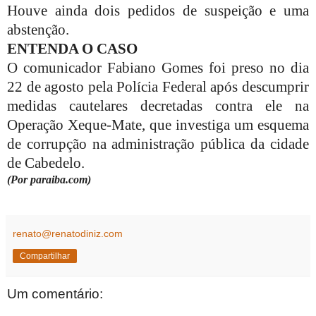
Houve ainda dois pedidos de suspeição e uma
abstenção.
ENTENDA O CASO
O comunicador Fabiano Gomes foi preso no dia
22 de agosto pela Polícia Federal após descumprir
medidas cautelares decretadas contra ele na
Operação Xeque-Mate, que investiga um esquema
de corrupção na administração pública da cidade
de Cabedelo.
(Por paraiba.com)
renato@renatodiniz.com
Compartilhar
Um comentário: