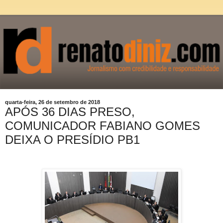
quarta-feira, 26 de setembro de 2018
APÓS 36 DIAS PRESO,
COMUNICADOR FABIANO GOMES
DEIXA O PRESÍDIO PB1