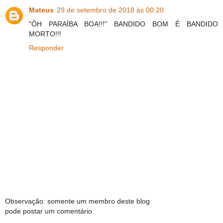
Mateus
29 de setembro de 2018 às 00:20
"ÔH PARAÍBA BOA!!!" BANDIDO BOM É BANDIDO
MORTO!!!
Responder
Observação: somente um membro deste blog
pode postar um comentário.