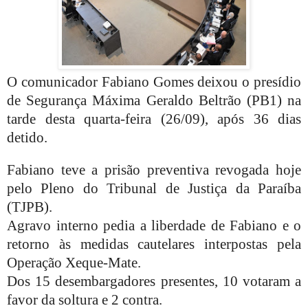
O comunicador Fabiano Gomes deixou o presídio
de Segurança Máxima Geraldo Beltrão (PB1) na
tarde desta quarta-feira (26/09), após 36 dias
detido.
Fabiano teve a prisão preventiva revogada hoje
pelo Pleno do Tribunal de Justiça da Paraíba
(TJPB).
Agravo interno pedia a liberdade de Fabiano e o
retorno às medidas cautelares interpostas pela
Operação Xeque-Mate.
Dos 15 desembargadores presentes, 10 votaram a
favor da soltura e 2 contra.